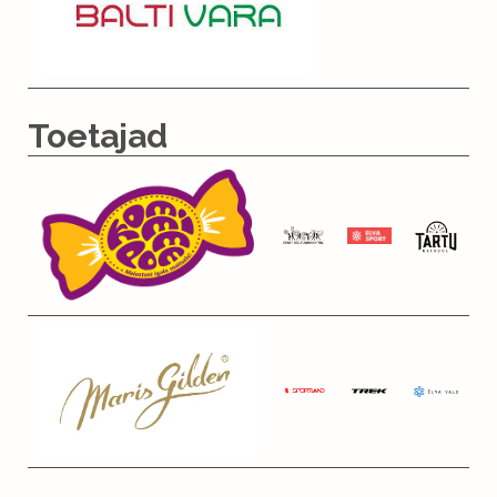
Toetajad